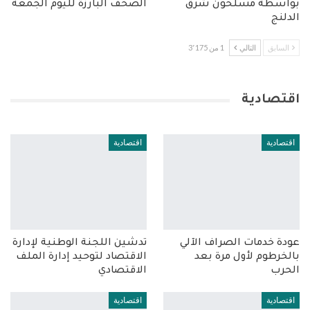
بواسطة مسلحون شرق
الصحف البارزة لليوم الجمعة
الدلنج
السابق
التالي
1 من 3٬175
اقتصادية
اقتصادية
اقتصادية
عودة خدمات الصراف الآلي
تدشين اللجنة الوطنية لإدارة
بالخرطوم لأول مرة بعد
الاقتصاد لتوحيد إدارة الملف
الحرب
الاقتصادي
اقتصادية
اقتصادية