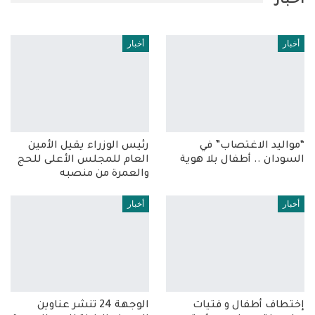
أخبار
أخبار
أخبار
“مواليد الاغتصاب” في
رئيس الوزراء يقيل الأمين
السودان .. أطفال بلا هوية
العام للمجلس الأعلى للحج
والعمرة من منصبه
أخبار
أخبار
إختطاف أطفال و فتيات
الوجهة 24 تنشر عناوين