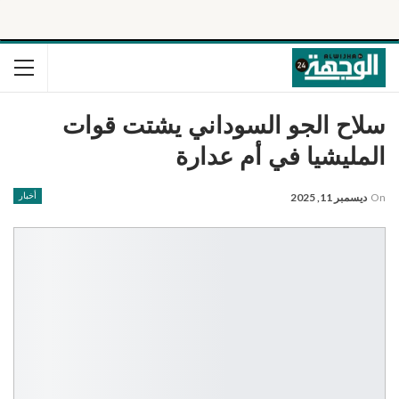
سلاح الجو السوداني يشتت قوات
المليشيا في أم عدارة
On
ديسمبر 11, 2025
أخبار