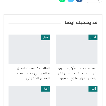
قد يعجبك ايضا
أخبار
أخبار
تصعيد جديد بشأن إقالة وزير
المالية تكشف تفاصيل
الأوقاف… حركة خميس أبكر
نظام رقمي جديد لضبط
ترفض القرار وتلوّح بحقوق…
الإنفاق الحكومي
أخبار
أخبار