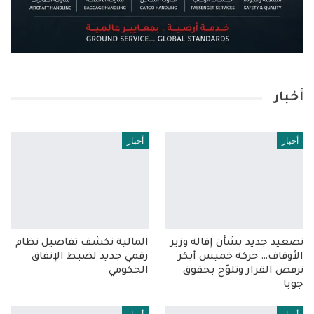
أخبار
أخبار
أخبار
تصعيد جديد بشأن إقالة وزير
المالية تكشف تفاصيل نظام
الأوقاف… حركة خميس أبكر
رقمي جديد لضبط الإنفاق
ترفض القرار وتلوّح بحقوق
الحكومي
جوبا