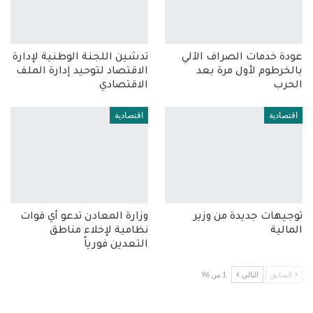
عودة خدمات الصراف الآلي
تدشين اللجنة الوطنية لإدارة
بالخرطوم لأول مرة بعد
الاقتصاد لتوحيد إدارة الملف
الحرب
الاقتصادي
اقتصادية
اقتصادية
توجيهات جديدة من وزير
وزارة المعادن تدعو أي قوات
المالية
نظامية لإخلاء مناطق
التعدين فورياً
السابق
التالي
1 من 96