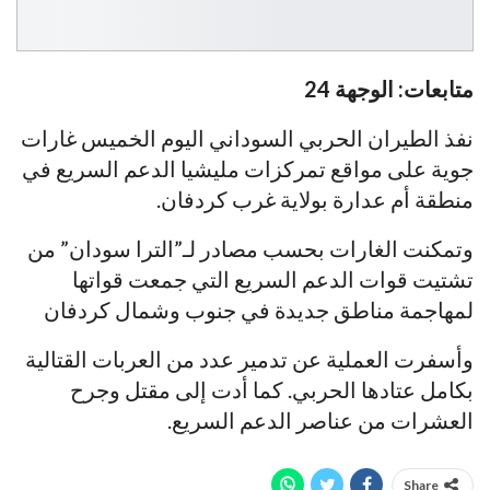
متابعات: الوجهة 24
نفذ الطيران الحربي السوداني اليوم الخميس غارات
جوية على مواقع تمركزات مليشيا الدعم السريع في
منطقة أم عدارة بولاية غرب كردفان.
وتمكنت الغارات بحسب مصادر لـ”الترا سودان” من
تشتيت قوات الدعم السريع التي جمعت قواتها
لمهاجمة مناطق جديدة في جنوب وشمال كردفان
وأسفرت العملية عن تدمير عدد من العربات القتالية
بكامل عتادها الحربي. كما أدت إلى مقتل وجرح
العشرات من عناصر الدعم السريع.
Share