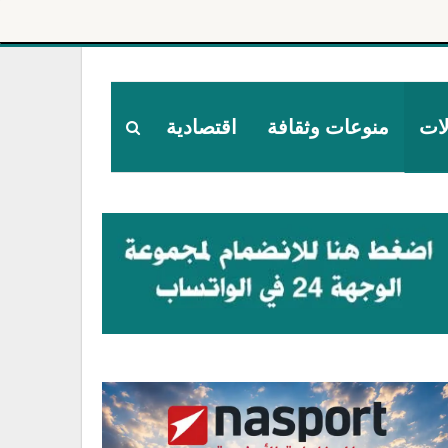
لات
منوعات وثقافة
اقتصادية