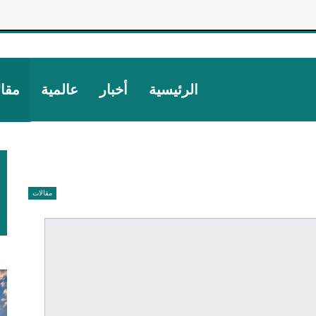
الرئيسية
أخبار
عالمية
مقا
مقالات