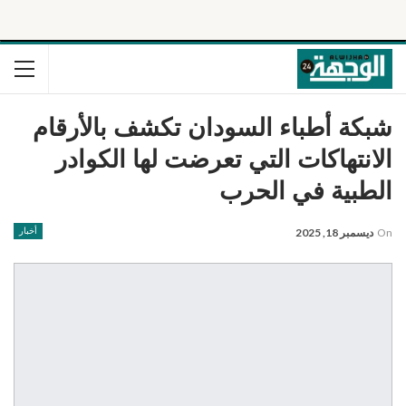
شبكة أطباء السودان تكشف بالأرقام
الانتهاكات التي تعرضت لها الكوادر
الطبية في الحرب
On
ديسمبر 18, 2025
أخبار