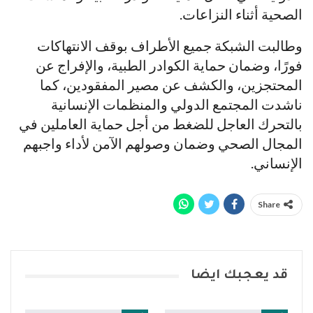
الصحية أثناء النزاعات.
وطالبت الشبكة جميع الأطراف بوقف الانتهاكات
فورًا، وضمان حماية الكوادر الطبية، والإفراج عن
المحتجزين، والكشف عن مصير المفقودين، كما
ناشدت المجتمع الدولي والمنظمات الإنسانية
بالتحرك العاجل للضغط من أجل حماية العاملين في
المجال الصحي وضمان وصولهم الآمن لأداء واجبهم
الإنساني.
Share
قد يعجبك ايضا