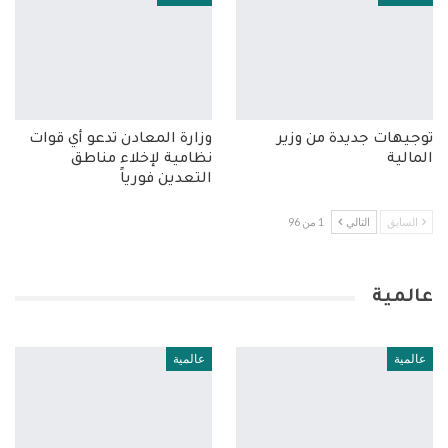
توجيهات جديدة من وزير
وزارة المعادن تدعو أي قوات
المالية
نظامية لإخلاء مناطق
التعدين فورياً
السابق
التالي
1 من 96
عالمية
عالمية
عالمية