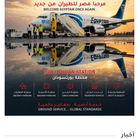
أخبار